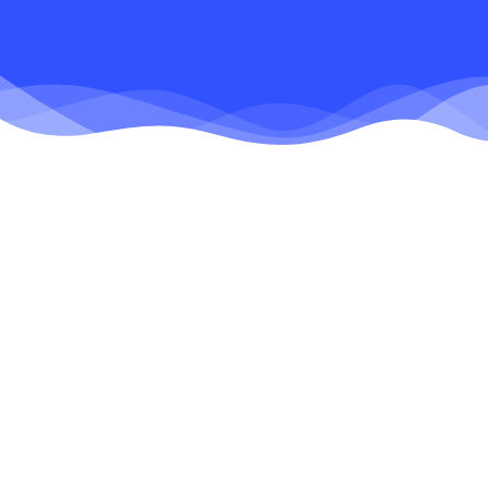
nuestro servicio.